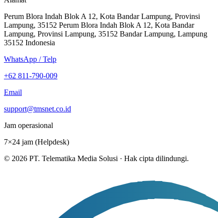
Perum Blora Indah Blok A 12, Kota Bandar Lampung, Provinsi
Lampung, 35152 Perum Blora Indah Blok A 12, Kota Bandar
Lampung, Provinsi Lampung, 35152 Bandar Lampung, Lampung
35152 Indonesia
WhatsApp / Telp
+62 811-790-009
Email
support@tmsnet.co.id
Jam operasional
7×24 jam (Helpdesk)
©
2026
PT. Telematika Media Solusi
·
Hak cipta dilindungi.