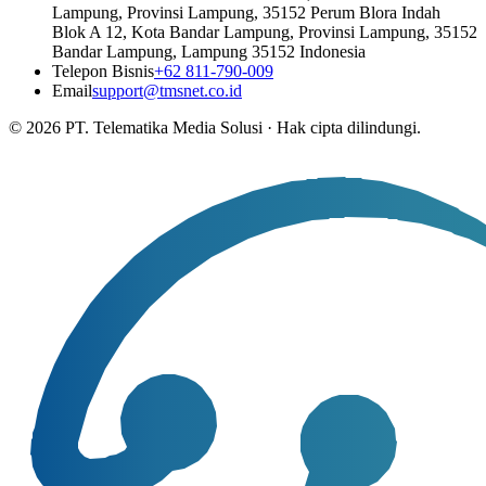
Lampung, Provinsi Lampung, 35152 Perum Blora Indah
Blok A 12, Kota Bandar Lampung, Provinsi Lampung, 35152
Bandar Lampung, Lampung 35152 Indonesia
Telepon Bisnis
+62 811-790-009
Email
support@tmsnet.co.id
©
2026
PT. Telematika Media Solusi
·
Hak cipta dilindungi.