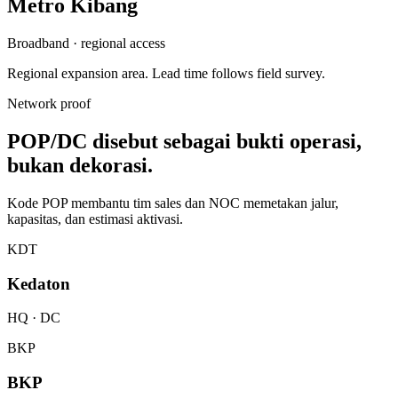
Metro Kibang
Broadband · regional access
Regional expansion area. Lead time follows field survey.
Network proof
POP/DC disebut sebagai bukti operasi,
bukan dekorasi.
Kode POP membantu tim sales dan NOC memetakan jalur,
kapasitas, dan estimasi aktivasi.
KDT
Kedaton
HQ · DC
BKP
BKP