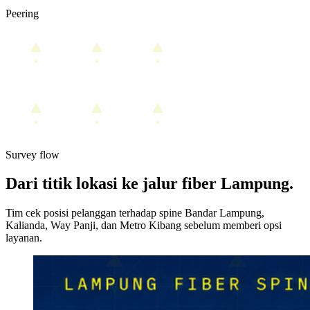
Peering
Survey flow
Dari titik lokasi ke jalur fiber Lampung.
Tim cek posisi pelanggan terhadap spine Bandar Lampung,
Kalianda, Way Panji, dan Metro Kibang sebelum memberi opsi
layanan.