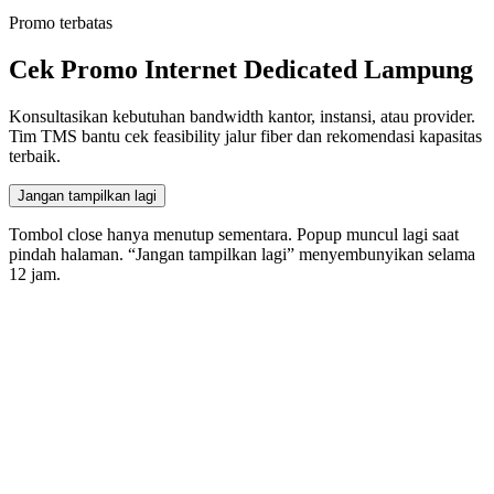
Promo terbatas
Cek Promo Internet Dedicated Lampung
Konsultasikan kebutuhan bandwidth kantor, instansi, atau provider.
Tim TMS bantu cek feasibility jalur fiber dan rekomendasi kapasitas
terbaik.
Jangan tampilkan lagi
Tombol close hanya menutup sementara. Popup muncul lagi saat
pindah halaman. “Jangan tampilkan lagi” menyembunyikan selama
12
jam.