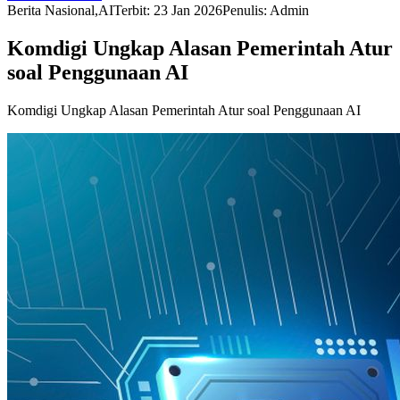
Berita Nasional,AI
Terbit
:
23 Jan 2026
Penulis
:
Admin
Komdigi Ungkap Alasan Pemerintah Atur
soal Penggunaan AI
Komdigi Ungkap Alasan Pemerintah Atur soal Penggunaan AI